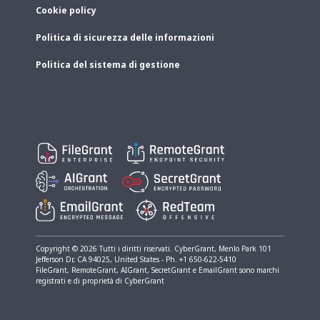
Cookie policy
Politica di sicurezza delle informazioni
Politica del sistema di gestione
Copyright © 2026 Tutti i diritti riservati. CyberGrant, Menlo Park​ 101
Jefferson Dr, CA 94025, United States - Ph. +1 650-622-5410
FileGrant, RemoteGrant, AIGrant, SecretGrant e EmailGrant sono marchi
registrati e di proprietà di CyberGrant