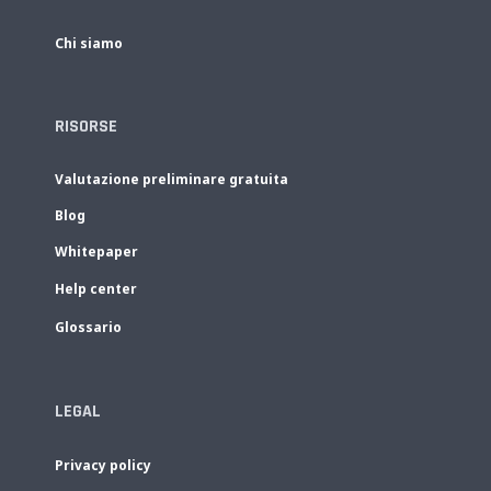
Chi siamo
RISORSE
Valutazione preliminare gratuita
Blog
Whitepaper
Help center
Glossario
LEGAL
Privacy policy