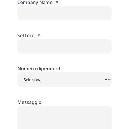
Company Name
*
Settore
*
Numero dipendenti
Messaggio