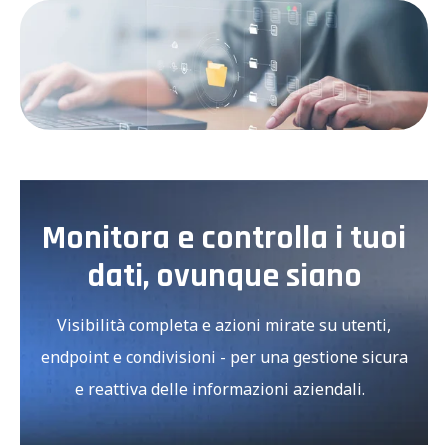
Monitora e controlla i tuoi
dati, ovunque siano
Visibilità completa e azioni mirate su utenti,
endpoint e condivisioni - per una gestione sicura
e reattiva delle informazioni aziendali.