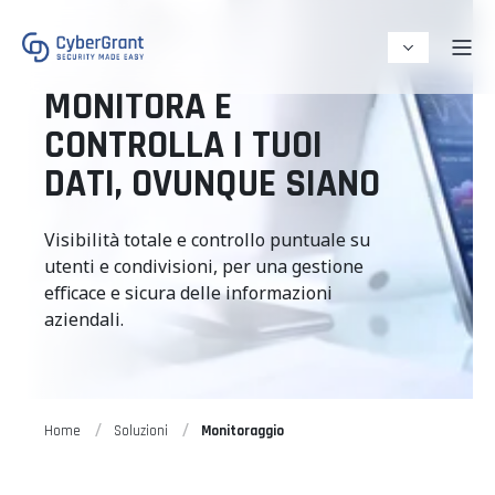
MONITORA E
CONTROLLA I TUOI
DATI, OVUNQUE SIANO
Visibilità totale e controllo puntuale su
utenti e condivisioni, per una gestione
efficace e sicura delle informazioni
aziendali.
Home
Soluzioni
Monitoraggio