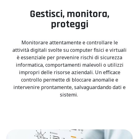
Gestisci, monitora,
proteggi
Monitorare attentamente e controllare le
attività digitali svolte su computer fisici e virtuali
è essenziale per prevenire rischi di sicurezza
informatica, comportamenti malevoli o utilizzi
impropri delle risorse aziendali. Un efficace
controllo permette di bloccare anomalie e
intervenire prontamente, salvaguardando dati e
sistemi.