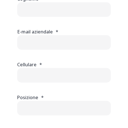
E-mail aziendale
*
Cellulare
*
Posizione
*