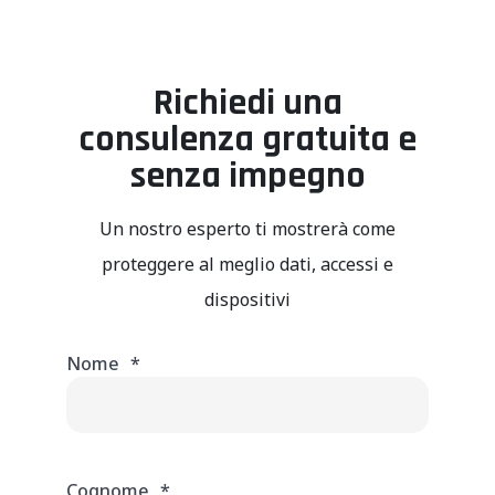
Richiedi una
consulenza gratuita e
senza impegno
Un nostro esperto ti mostrerà come
proteggere al meglio dati, accessi e
dispositivi
Nome
*
Cognome
*