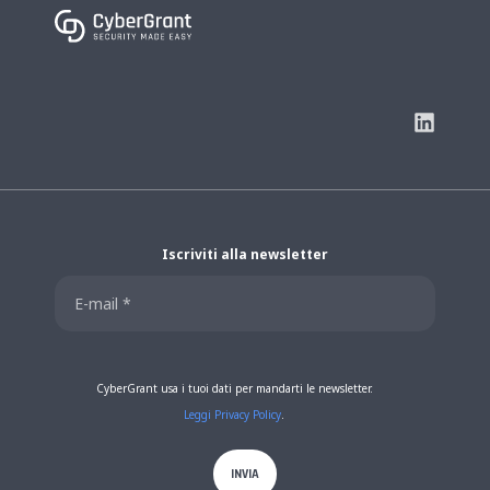
Iscriviti alla newsletter
CyberGrant usa i tuoi dati per mandarti le newsletter.
Leggi Privacy Policy
.