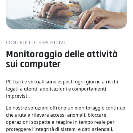
CONTROLLO DISPOSITIVI
Monitoraggio delle attività
sui computer
PC fisici e virtuali sono esposti ogni giorno a rischi
legati a utenti, applicazioni e comportamenti
imprevisti.
Le nostre soluzioni offrono un monitoraggio continuo
che aiuta a rilevare accessi anomali, bloccare
operazioni sospette e reagire in tempo reale per
proteggere l’integrità di sistemi e dati aziendali.