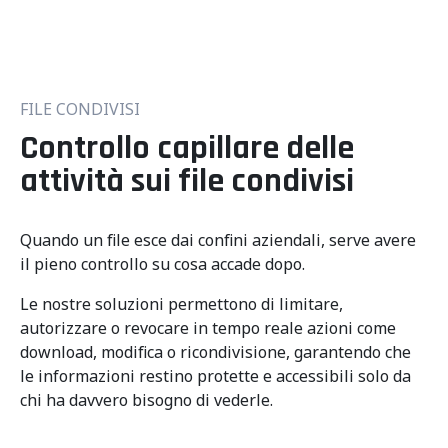
FILE CONDIVISI
Controllo capillare delle
attività sui file condivisi
Quando un file esce dai confini aziendali, serve avere
il pieno controllo su cosa accade dopo.
Le nostre soluzioni permettono di limitare,
autorizzare o revocare in tempo reale azioni come
download, modifica o ricondivisione, garantendo che
le informazioni restino protette e accessibili solo da
chi ha davvero bisogno di vederle.