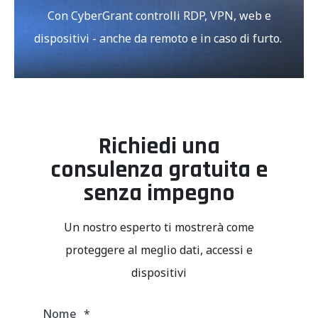
Con CyberGrant controlli RDP, VPN, web e
dispositivi - anche da remoto e in caso di furto.
Richiedi una
consulenza gratuita e
senza impegno
Un nostro esperto ti mostrerà come
proteggere al meglio dati, accessi e
dispositivi
Nome
*