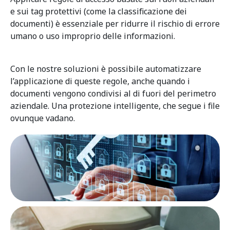
e sui tag protettivi (come la classificazione dei
documenti) è essenziale per ridurre il rischio di errore
umano o uso improprio delle informazioni.
Con le nostre soluzioni è possibile automatizzare
l’applicazione di queste regole, anche quando i
documenti vengono condivisi al di fuori del perimetro
aziendale. Una protezione intelligente, che segue i file
ovunque vadano.