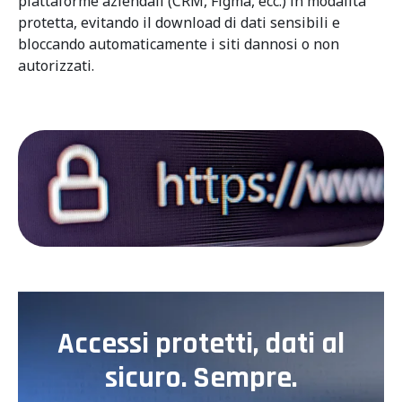
piattaforme aziendali (CRM, Figma, ecc.) in modalità
protetta, evitando il download di dati sensibili e
bloccando automaticamente i siti dannosi o non
autorizzati.
Accessi protetti, dati al
sicuro. Sempre.