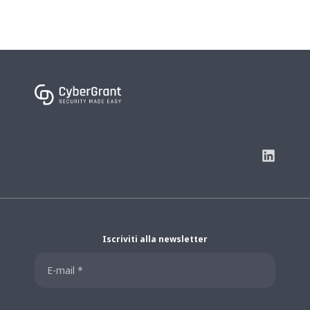
Iscriviti alla newsletter