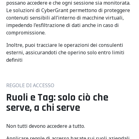
possano accedere e che ogni sessione sia monitorata.
Le soluzioni di CyberGrant permettono di proteggere
contenuti sensibili all’interno di macchine virtuali,
impedendo l’esfiltrazione di dati anche in caso di
compromissione.
Inoltre, puoi tracciare le operazioni dei consulenti
esterni, assicurandoti che operino solo entro limiti
definiti
REGOLE DI ACCESSO
Ruoli e Tag: solo ciò che
serve, a chi serve
Non tutti devono accedere a tutto.
Applicare regole di accesso basate sui ruoli aziendali