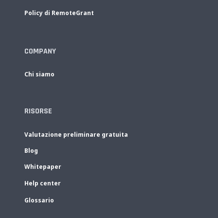
Policy di RemoteGrant
COMPANY
Chi siamo
RISORSE
Valutazione preliminare gratuita
Blog
Whitepaper
Help center
Glossario