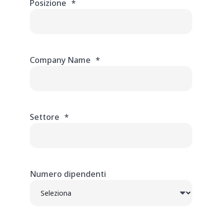
Posizione
*
Company Name
*
Settore
*
Numero dipendenti