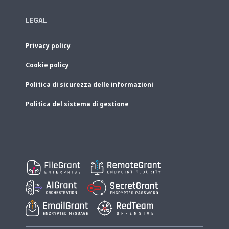
LEGAL
Privacy policy
Cookie policy
Politica di sicurezza delle informazioni
Politica del sistema di gestione