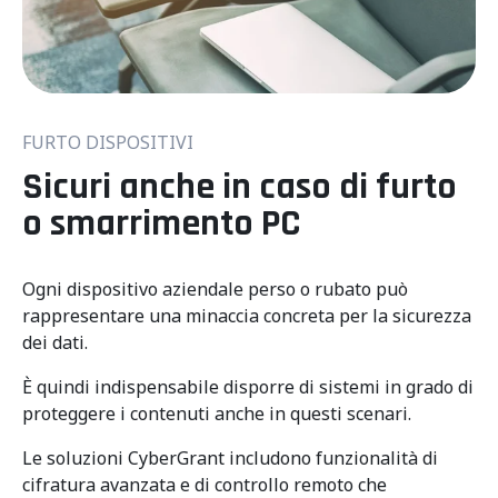
FURTO DISPOSITIVI
Sicuri anche in caso di furto
o smarrimento PC
Ogni dispositivo aziendale perso o rubato può
rappresentare una minaccia concreta per la sicurezza
dei dati.
È quindi indispensabile disporre di sistemi in grado di
proteggere i contenuti anche in questi scenari.
Le soluzioni CyberGrant includono funzionalità di
cifratura avanzata e di controllo remoto che