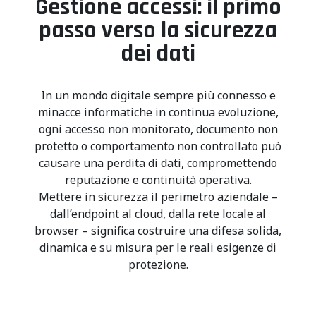
Gestione accessi: il primo
passo verso la sicurezza
dei dati
In un mondo digitale sempre più connesso e
minacce informatiche in continua evoluzione,
ogni accesso non monitorato, documento non
protetto o comportamento non controllato può
causare una perdita di dati, compromettendo
reputazione e continuità operativa.
Mettere in sicurezza il perimetro aziendale –
dall’endpoint al cloud, dalla rete locale al
browser – significa costruire una difesa solida,
dinamica e su misura per le reali esigenze di
protezione.