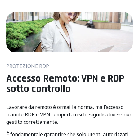
PROTEZIONE RDP
Accesso Remoto: VPN e RDP
sotto controllo
Lavorare da remoto è ormai la norma, ma l’accesso
tramite RDP o VPN comporta rischi significativi se non
gestito correttamente.
È fondamentale garantire che solo utenti autorizzati