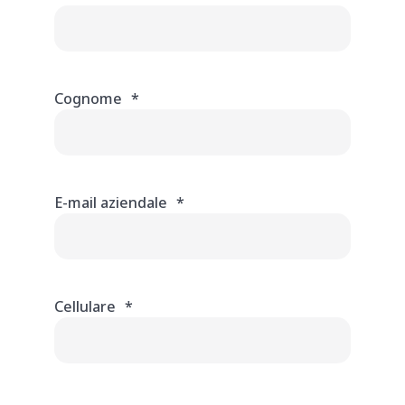
Cognome
*
E-mail aziendale
*
Cellulare
*