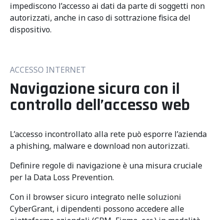
impediscono l’accesso ai dati da parte di soggetti non
autorizzati, anche in caso di sottrazione fisica del
dispositivo.
ACCESSO INTERNET
Navigazione sicura con il
controllo dell’accesso web
L’accesso incontrollato alla rete può esporre l’azienda
a phishing, malware e download non autorizzati.
Definire regole di navigazione è una misura cruciale
per la Data Loss Prevention.
Con il browser sicuro integrato nelle soluzioni
CyberGrant, i dipendenti possono accedere alle