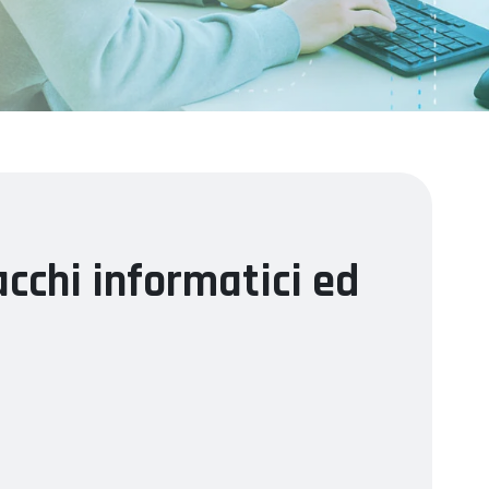
acchi informatici ed