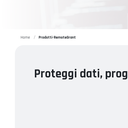
Home
Prodotti-RemoteGrant
Proteggi dati, prog