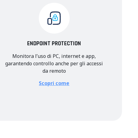
ENDPOINT PROTECTION
Monitora l’uso di PC, internet e app,
garantendo controllo anche per gli accessi
da remoto
Scopri come