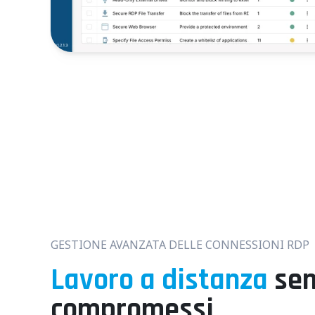
Ze
GESTIONE AVANZATA DELLE CONNESSIONI RDP
Lavoro a distanza
sen
compromessi