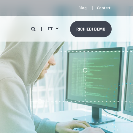
Blog
Contatti
IT
RICHIEDI DEMO