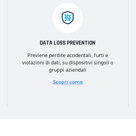
DATA LOSS PREVENTION
Previene
perdite accidentali, furti e
violazioni di dati, s
u dispositivi singoli o
gruppi aziendali
Scopri come