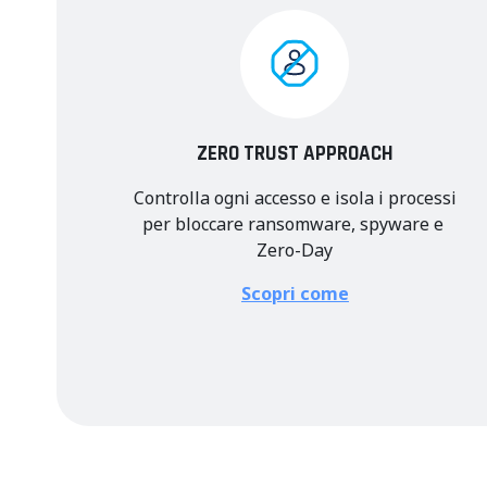
ZERO TRUST APPROACH
Controlla ogni accesso e isola i processi
per bloccare ransomware, spyware e
Zero-Day
Scopri come