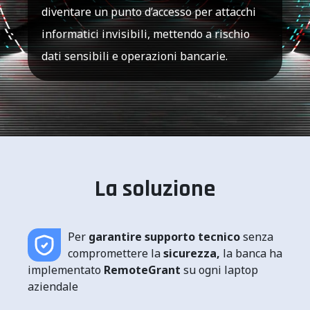
diventare un punto d’accesso per attacchi
informatici invisibili, mettendo a rischio
dati sensibili e operazioni bancarie.
La soluzione
Per
garantire supporto tecnico
senza
compromettere la
sicurezza,
la banca ha
implementato
RemoteGrant
su ogni laptop
aziendale