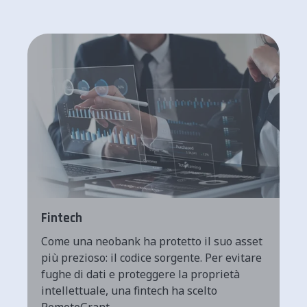
Fintech
Come una neobank ha protetto il suo asset
più prezioso: il codice sorgente. Per evitare
fughe di dati e proteggere la proprietà
intellettuale, una fintech ha scelto
RemoteGrant.