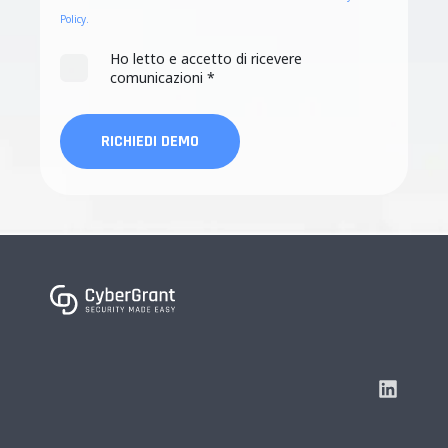
Policy.
Ho letto e accetto di ricevere
comunicazioni
*