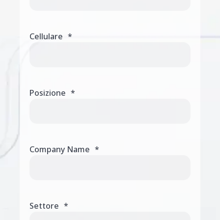
Cellulare
*
Posizione
*
Company Name
*
Settore
*