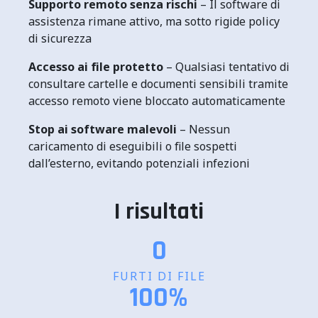
Supporto remoto senza rischi
– Il software di
assistenza rimane attivo, ma sotto rigide policy
di sicurezza
Accesso ai file protetto
– Qualsiasi tentativo di
consultare cartelle e documenti sensibili tramite
accesso remoto viene bloccato automaticamente
Stop ai software malevoli
– Nessun
caricamento di eseguibili o file sospetti
dall’esterno, evitando potenziali infezioni
I risultati
0
FURTI DI FILE
100
%