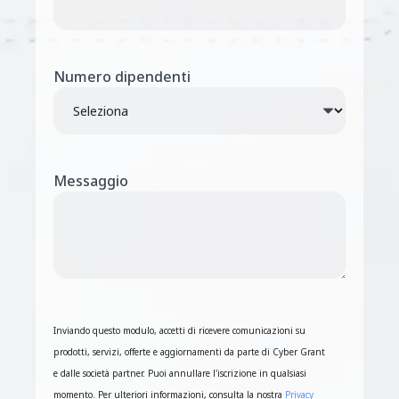
Numero dipendenti
Messaggio
Inviando questo modulo, accetti di ricevere comunicazioni su
prodotti, servizi, offerte e aggiornamenti da parte di Cyber Grant
e dalle società partner. Puoi annullare l'iscrizione in qualsiasi
momento. Per ulteriori informazioni, consulta la nostra
Privacy