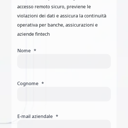
accesso remoto sicuro, previene le
violazioni dei dati e assicura la continuità
operativa per banche, assicurazioni e
aziende fintech
Nome
*
Cognome
*
E-mail aziendale
*