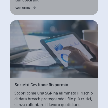
CASE STUDY
Società Gestione Risparmio
Scopri come una SGR ha eliminato il rischio
di data breach proteggendo i file più critici,
senza rallentare il lavoro quotidiano.