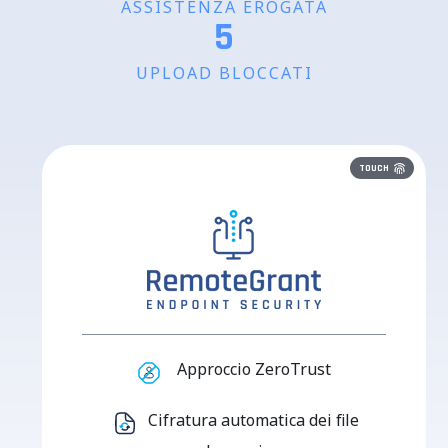
ASSISTENZA EROGATA
5
UPLOAD BLOCCATI
TOUCH
Approccio ZeroTrust
Cifratura automatica dei file