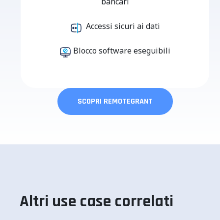
bancari
Accessi sicuri ai dati
Blocco software eseguibili
SCOPRI REMOTEGRANT
Altri use case correlati