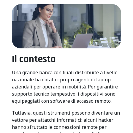
Il contesto
Una grande banca con filiali distribuite a livello
nazionale ha dotato i propri agenti di laptop
aziendali per operare in mobilità. Per garantire
supporto tecnico tempestivo, i dispositivi sono
equipaggiati con software di accesso remoto.
Tuttavia, questi strumenti possono diventare un
vettore per attacchi informatici: alcuni hacker
hanno sfruttato le connessioni remote per