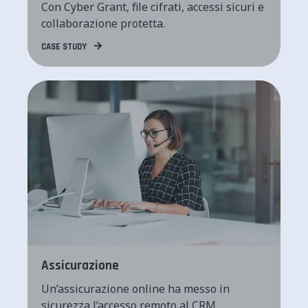
Con Cyber Grant, file cifrati, accessi sicuri e
collaborazione protetta.
CASE STUDY
Assicurazione
Un’assicurazione online ha messo in
sicurezza l’accesso remoto al CRM,