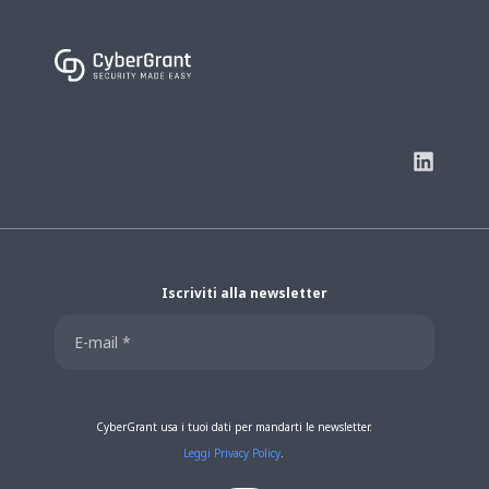
Iscriviti alla newsletter
CyberGrant usa i tuoi dati per mandarti le newsletter.
Leggi Privacy Policy
.