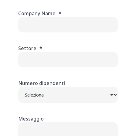
Company Name
*
Settore
*
Numero dipendenti
Messaggio