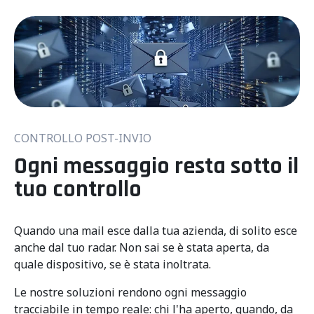
CONTROLLO POST-INVIO
Ogni messaggio resta sotto il
tuo controllo
Quando una mail esce dalla tua azienda, di solito esce
anche dal tuo radar. Non sai se è stata aperta, da
quale dispositivo, se è stata inoltrata.
Le nostre soluzioni rendono ogni messaggio
tracciabile in tempo reale: chi l'ha aperto, quando, da