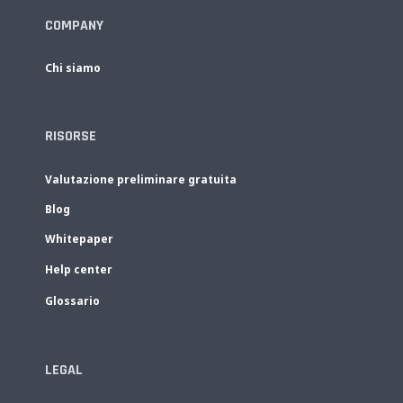
COMPANY
Chi siamo
RISORSE
Valutazione preliminare gratuita
Blog
Whitepaper
Help center
Glossario
LEGAL