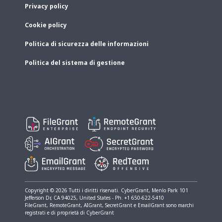
Privacy policy
Cookie policy
Politica di sicurezza delle informazioni
Politica del sistema di gestione
Copyright © 2026 Tutti i diritti riservati. CyberGrant, Menlo Park​ 101
Jefferson Dr, CA 94025, United States - Ph. +1 650-622-5410
FileGrant, RemoteGrant, AIGrant, SecretGrant e EmailGrant sono marchi
registrati e di proprietà di CyberGrant