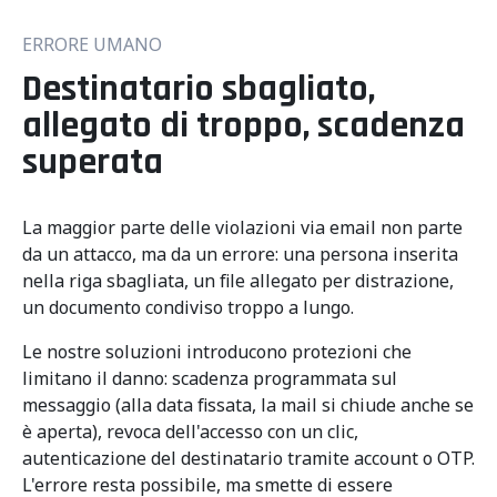
ERRORE UMANO
Destinatario sbagliato,
allegato di troppo, scadenza
superata
La maggior parte delle violazioni via email non parte
da un attacco, ma da un errore: una persona inserita
nella riga sbagliata, un file allegato per distrazione,
un documento condiviso troppo a lungo.
Le nostre soluzioni introducono protezioni che
limitano il danno: scadenza programmata sul
messaggio (alla data fissata, la mail si chiude anche se
è aperta), revoca dell'accesso con un clic,
autenticazione del destinatario tramite account o OTP.
L'errore resta possibile, ma smette di essere