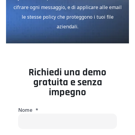
cifrare ogni messaggio, e di applicare alle email
le stesse policy che proteggono i tuoi file
aziendali.
Richiedi una demo
gratuita e senza
impegno
Nome
*