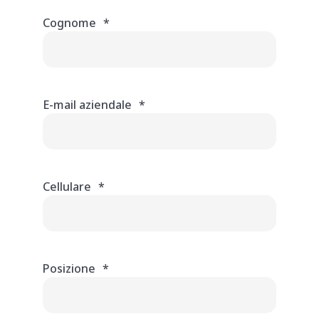
Cognome
*
E-mail aziendale
*
Cellulare
*
Posizione
*