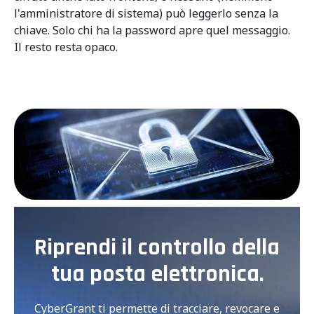
l'amministratore di sistema) può leggerlo senza la
chiave. Solo chi ha la password apre quel messaggio.
Il resto resta opaco.
Riprendi il controllo della
tua posta elettronica.
CyberGrant ti permette di tracciare, revocare e