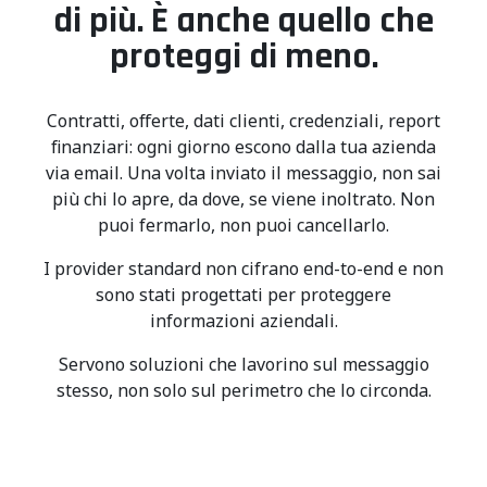
di più. È anche quello che
proteggi di meno.
Contratti, offerte, dati clienti, credenziali, report
finanziari: ogni giorno escono dalla tua azienda
via email. Una volta inviato il messaggio, non sai
più chi lo apre, da dove, se viene inoltrato. Non
puoi fermarlo, non puoi cancellarlo.
I provider standard non cifrano end-to-end e non
sono stati progettati per proteggere
informazioni aziendali.
Servono soluzioni che lavorino sul messaggio
stesso, non solo sul perimetro che lo circonda.