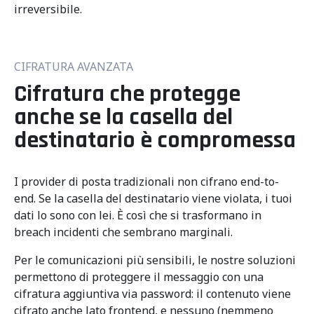
irreversibile.
CIFRATURA AVANZATA
Cifratura che protegge
anche se la casella del
destinatario è compromessa
I provider di posta tradizionali non cifrano end-to-
end. Se la casella del destinatario viene violata, i tuoi
dati lo sono con lei. È così che si trasformano in
breach incidenti che sembrano marginali.
Per le comunicazioni più sensibili, le nostre soluzioni
permettono di proteggere il messaggio con una
cifratura aggiuntiva via password: il contenuto viene
cifrato anche lato frontend, e nessuno (nemmeno