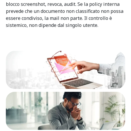
blocco screenshot, revoca, audit. Se la policy interna
prevede che un documento non classificato non possa
essere condiviso, la mail non parte. Il controllo è
sistemico, non dipende dal singolo utente.