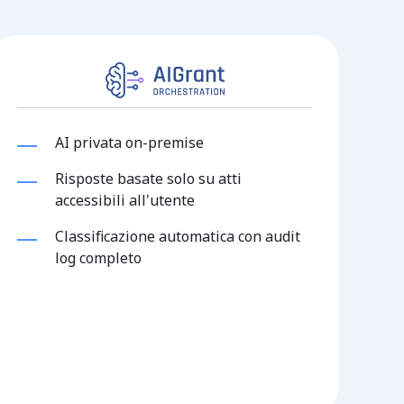
AI privata on-premise
Risposte basate solo su atti
accessibili all'utente
Classificazione automatica con audit
log completo