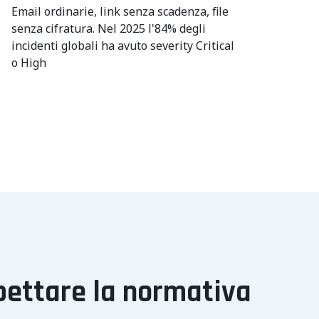
Email ordinarie, link senza scadenza, file
senza cifratura. Nel 2025 l'84% degli
incidenti globali ha avuto severity Critical
o High
spettare la normativa