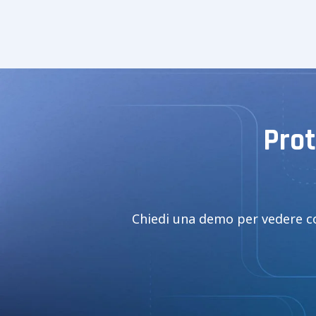
Prot
Chiedi una demo per vedere co