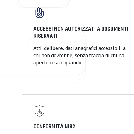
ACCESSI NON AUTORIZZATI A DOCUMENTI
RISERVATI
Atti, delibere, dati anagrafici accessibili a
chi non dovrebbe, senza traccia di chi ha
aperto cosa e quando
CONFORMITÀ NIS2