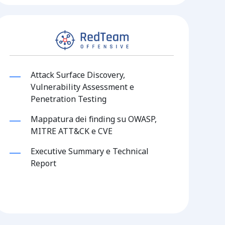
Attack Surface Discovery,
Vulnerability Assessment e
Penetration Testing
Mappatura dei finding su OWASP,
MITRE ATT&CK e CVE
Executive Summary e Technical
Report