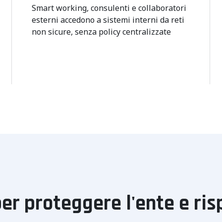
Smart working, consulenti e collaboratori
esterni accedono a sistemi interni da reti
non sicure, senza policy centralizzate
er proteggere l'ente e ri