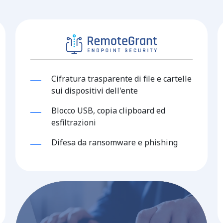
Cifratura trasparente di file e cartelle
sui dispositivi dell'ente
Blocco USB, copia clipboard ed
esfiltrazioni
Difesa da ransomware e phishing