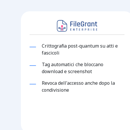
Crittografia post-quantum su atti e
fascicoli
Tag automatici che bloccano
download e screenshot
Revoca dell'accesso anche dopo la
condivisione