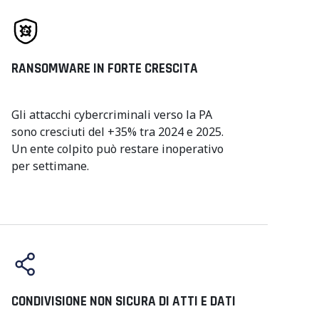
RANSOMWARE IN FORTE CRESCITA
Gli attacchi cybercriminali verso la PA
sono cresciuti del +35% tra 2024 e 2025.
Un ente colpito può restare inoperativo
per settimane.
CONDIVISIONE NON SICURA DI ATTI E DATI