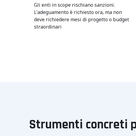
Gli enti in scope rischiano sanzioni.
L'adeguamento è richiesto ora, ma non
deve richiedere mesi di progetto o budget
straordinari
Strumenti concreti p