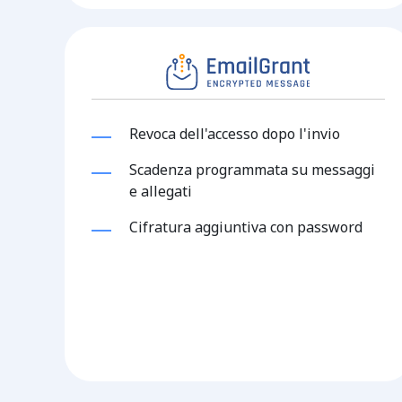
Revoca dell'accesso dopo l'invio
Scadenza programmata su messaggi
e allegati
Cifratura aggiuntiva con password