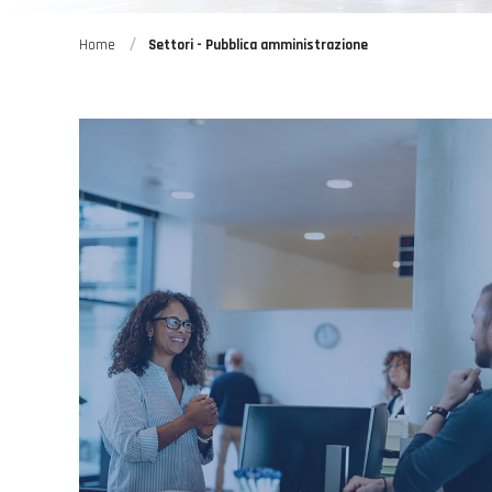
Home
Settori - Pubblica amministrazione