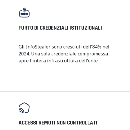
FURTO DI CREDENZIALI ISTITUZIONALI
Gli InfoStealer sono cresciuti dell'84% nel
2024. Una sola credenziale compromessa
apre l'intera infrastruttura dell'ente
ACCESSI REMOTI NON CONTROLLATI