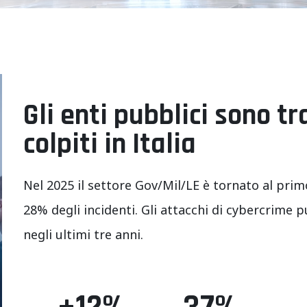
Gli enti pubblici sono tr
colpiti in Italia
Nel 2025 il settore Gov/Mil/LE è tornato al primo 
28% degli incidenti. Gli attacchi di cybercrime 
negli ultimi tre anni.