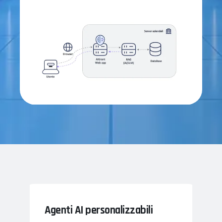
Agenti AI personalizzabili