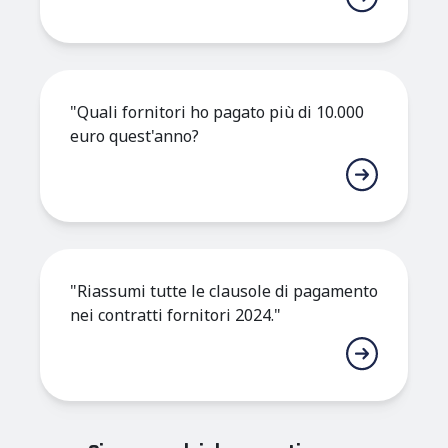
"Quali fornitori ho pagato più di 10.000
euro quest'anno?
"Riassumi tutte le clausole di pagamento
nei contratti fornitori 2024."