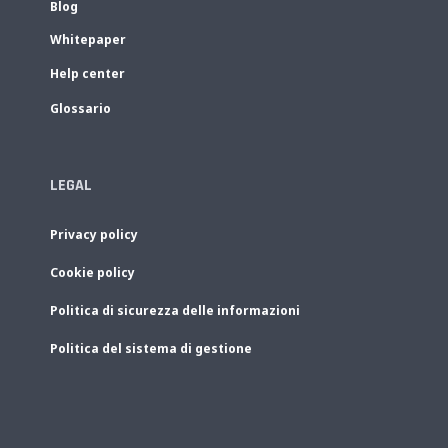
Blog
Whitepaper
Help center
Glossario
LEGAL
Privacy policy
Cookie policy
Politica di sicurezza delle informazioni
Politica del sistema di gestione