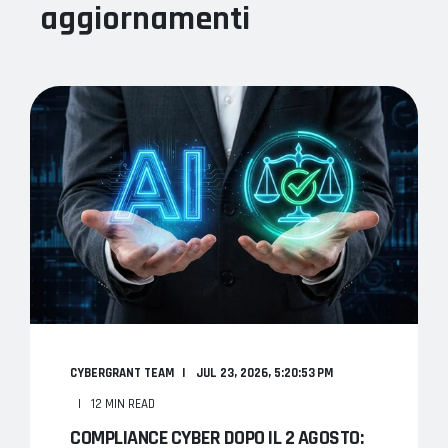
aggiornamenti
CYBERGRANT TEAM
JUL 23, 2026, 5:20:53 PM
12 MIN READ
COMPLIANCE CYBER DOPO IL 2 AGOSTO: