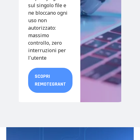
sul singolo file e
ne bloccano ogni
uso non
autorizzato:
massimo
controllo, zero
interruzioni per
l'utente
SCOPRI
REMOTEGRANT