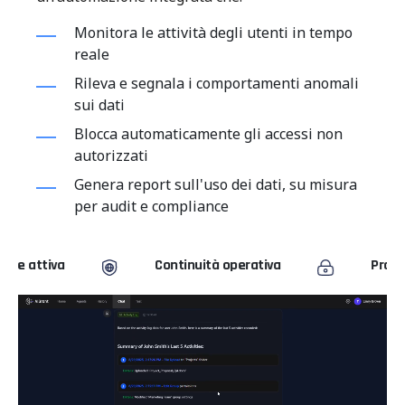
Monitora le attività degli utenti in tempo
reale
Rileva e segnala i comportamenti anomali
sui dati
Blocca automaticamente gli accessi non
autorizzati
Genera report sull'uso dei dati, su misura
per audit e compliance
Continuità operativa
Protezione dei dati