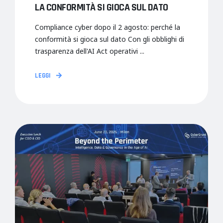
LA CONFORMITÀ SI GIOCA SUL DATO
Compliance cyber dopo il 2 agosto: perché la
conformità si gioca sul dato Con gli obblighi di
trasparenza dell'AI Act operativi ...
LEGGI