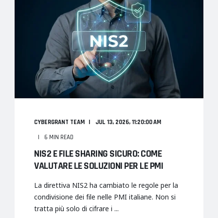
CYBERGRANT TEAM
JUL 13, 2026, 11:20:00 AM
6 MIN READ
NIS2 E FILE SHARING SICURO: COME
VALUTARE LE SOLUZIONI PER LE PMI
La direttiva NIS2 ha cambiato le regole per la
condivisione dei file nelle PMI italiane. Non si
tratta più solo di cifrare i ...