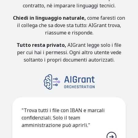
contratto, nè imparare linguaggi tecnici.
Chiedi in linguaggio naturale,
come faresti con
il collega che sa dove sta tutto: AIGrant trova,
riassume e risponde.
Tutto resta privato,
AIGrant legge solo i file
per cui hai i permessi.
Ogni altro utente vede
soltanto i propri documenti autorizzati.
"Trova tutti i file con IBAN e marcali
confidenziali. Solo il team
amministrazione può aprirli."