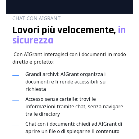
CHAT CON AIGRANT
Lavori più velocemente,
in
sicurezza
Con AIGrant interagisci con i documenti in modo
diretto e protetto:
Grandi archivi: AIGrant organizza i
documenti e li rende accessibili su
richiesta
Accesso senza cartelle: trovi le
informazioni tramite chat, senza navigare
tra le directory
Chat con i documenti: chiedi ad AIGrant di
aprire un file o di spiegarne il contenuto