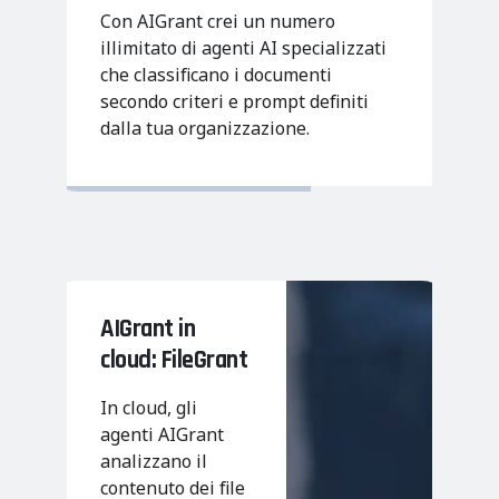
Con AIGrant crei un numero
illimitato di agenti AI specializzati
che classificano i documenti
secondo criteri e prompt definiti
dalla tua organizzazione.
AIGrant
in
cloud:
FileGrant
In cloud, gli
agenti AIGrant
analizzano il
contenuto dei file