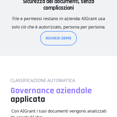
Sicurezza dei documenti, senza
complicazioni
File e permessi restano in azienda: AIGrant usa
solo ciò che è autorizzato, persona per persona.
RICHIEDI DEMO
CLASSIFICAZIONE AUTOMATICA
Governance aziendale
applicata
Con AIGrant i tuoi documenti vengono analizzati