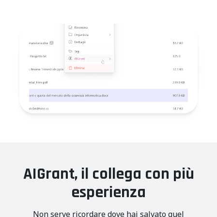
AIGrant, il collega con più
esperienza
Non serve ricordare dove hai salvato quel