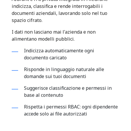
indicizza, classifica e rende interrogabili i
documenti aziendali, lavorando solo nel tuo
spazio cifrato.
I dati non lasciano mai l'azienda e non
alimentano modelli pubblici.
Indicizza automaticamente ogni
documento caricato
Risponde in linguaggio naturale alle
domande sui tuoi documenti
Suggerisce classificazione e permessi in
base al contenuto
Rispetta i permessi RBAC: ogni dipendente
accede solo ai file autorizzati