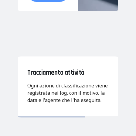
Tracciamento attività
Ogni azione di classificazione viene
registrata nei log, con il motivo, la
data e l'agente che l'ha eseguita.