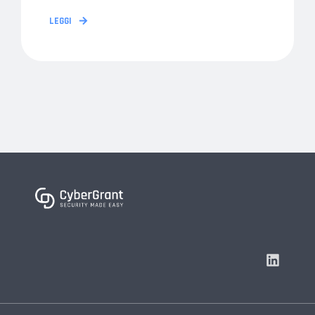
LEGGI