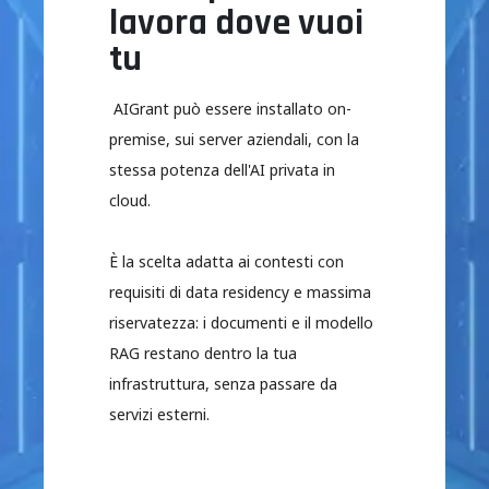
lavora dove vuoi
tu
AIGrant può essere installato on-
premise, sui server aziendali, con la
stessa potenza dell'AI privata in
cloud.
È la scelta adatta ai contesti con
requisiti di data residency e massima
riservatezza: i documenti e il modello
RAG restano dentro la tua
infrastruttura, senza passare da
servizi esterni.