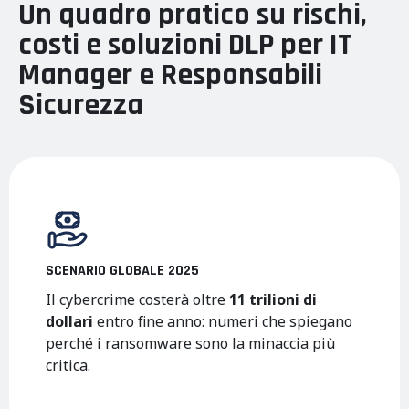
Un quadro pratico su rischi,
costi e soluzioni DLP per IT
Manager e Responsabili
Sicurezza
SCENARIO GLOBALE 2025
Il cybercrime costerà oltre
11 trilioni di
dollari
entro fine anno: numeri che spiegano
perché i ransomware sono la minaccia più
critica.