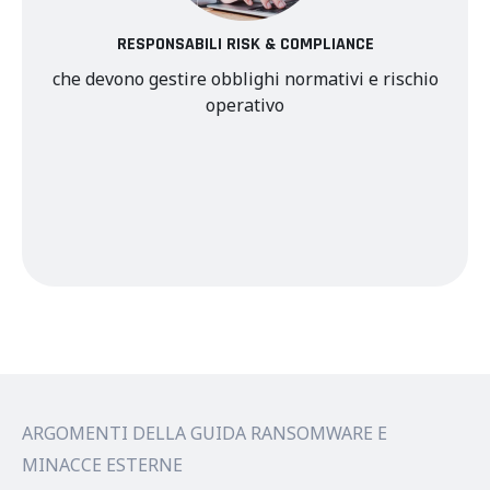
RESPONSABILI RISK & COMPLIANCE
che devono gestire obblighi normativi e rischio
operativo
ARGOMENTI DELLA GUIDA RANSOMWARE E
MINACCE ESTERNE