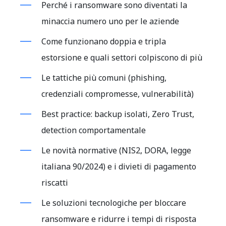
Perché i ransomware sono diventati la
minaccia numero uno per le aziende
Come funzionano doppia e tripla
estorsione e quali settori colpiscono di più
Le tattiche più comuni (phishing,
credenziali compromesse, vulnerabilità)
Best practice: backup isolati, Zero Trust,
detection comportamentale
Le novità normative (NIS2, DORA, legge
italiana 90/2024) e i divieti di pagamento
riscatti
Le soluzioni tecnologiche per bloccare
ransomware e ridurre i tempi di risposta