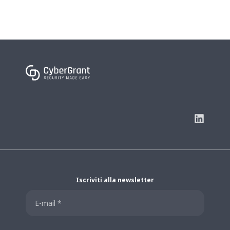
Iscriviti alla newsletter