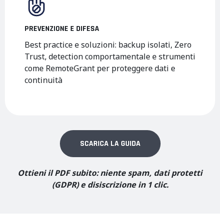
PREVENZIONE E DIFESA
Best practice e soluzioni: backup isolati, Zero
Trust, detection comportamentale e strumenti
come RemoteGrant per proteggere dati e
continuità
SCARICA LA GUIDA
Ottieni il PDF subito: niente spam, dati protetti
(GDPR) e disiscrizione in 1 clic.