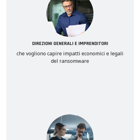
DIREZIONI GENERALI E IMPRENDITORI
che vogliono capire impatti economici e legali
del ransomware