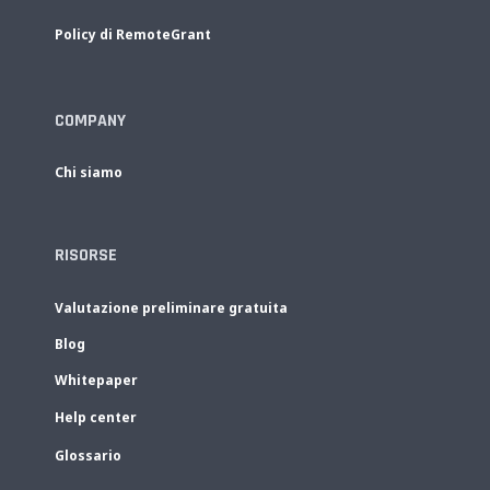
Policy di RemoteGrant
COMPANY
Chi siamo
RISORSE
Valutazione preliminare gratuita
Blog
Whitepaper
Help center
Glossario