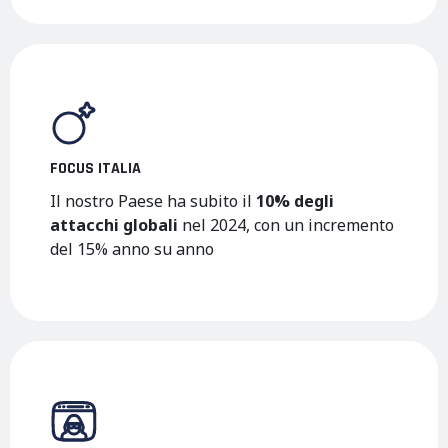
FOCUS ITALIA
Il nostro Paese ha subito il
10% degli
attacchi globali
nel 2024, con un incremento
del 15% anno su anno