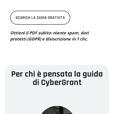
SCARICA LA GUIDA GRATUITA
Ottieni il PDF subito: niente spam, dati
protetti (GDPR) e disiscrizione in 1 clic.
Per chi è pensata la guida
di CyberGrant