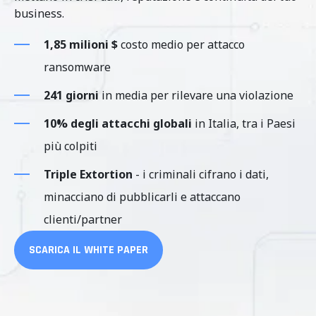
business.
1,85 milioni $
costo medio per attacco
ransomware
241 giorni
in media per rilevare una violazione
10% degli attacchi globali
in Italia, tra i Paesi
più colpiti
Triple Extortion
- i criminali cifrano i dati,
minacciano di pubblicarli e attaccano
clienti/partner
SCARICA IL WHITE PAPER