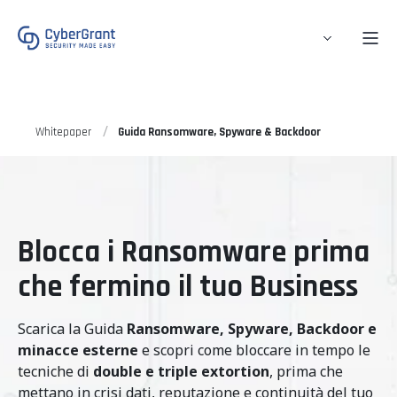
Whitepaper
Guida Ransomware, Spyware & Backdoor
Blocca i Ransomware prima
che fermino il tuo Business
Scarica la Guida
Ransomware, Spyware, Backdoor e
minacce esterne
e scopri come bloccare in tempo le
tecniche di
double e triple extortion
, prima che
mettano in crisi dati, reputazione e continuità del tuo