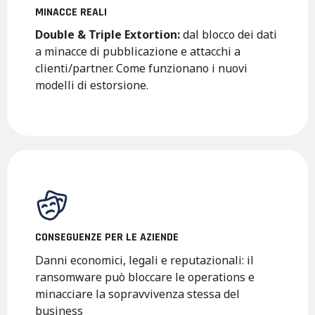
MINACCE REALI
Double & Triple Extortion:
dal blocco dei dati
a minacce di pubblicazione e attacchi a
clienti/partner. Come funzionano i nuovi
modelli di estorsione.
CONSEGUENZE PER LE AZIENDE
Danni economici, legali e reputazionali: il
ransomware può bloccare le operations e
minacciare la sopravvivenza stessa del
business