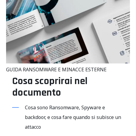
GUIDA RANSOMWARE E MINACCE ESTERNE
Cosa scoprirai nel
documento
Cosa sono Ransomware, Spyware e
backdoor, e cosa fare quando si subisce un
attacco