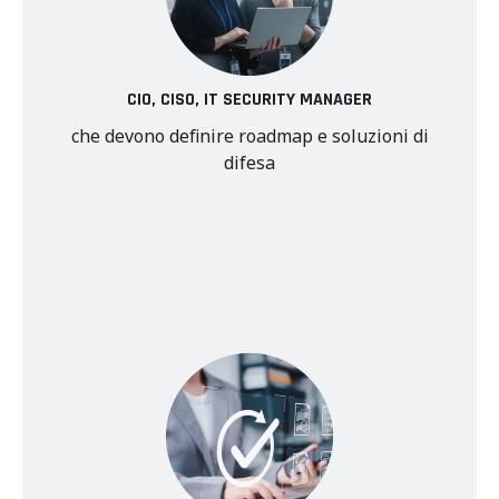
CIO, CISO, IT SECURITY MANAGER
che devono definire roadmap e soluzioni di
difesa