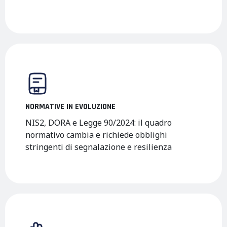
NORMATIVE IN EVOLUZIONE
NIS2, DORA e Legge 90/2024: il quadro
normativo cambia e richiede obblighi
stringenti di segnalazione e resilienza