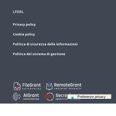
LEGAL
Privacy policy
Cookie policy
Politica di sicurezza delle informazioni
Politica del sistema di gestione