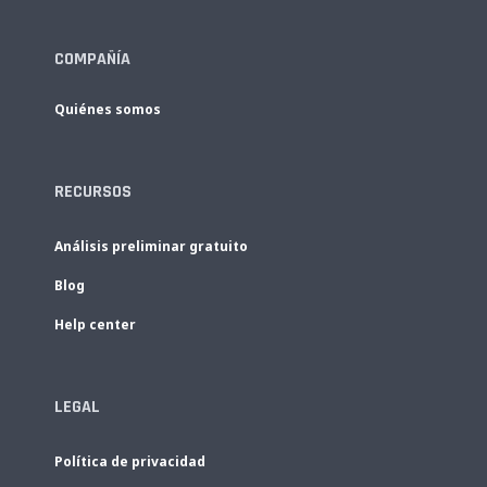
COMPAÑÍA
Quiénes somos
RECURSOS
Análisis preliminar gratuito
Blog
Help center
LEGAL
Política de privacidad