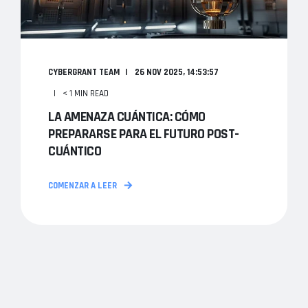
CYBERGRANT TEAM
26 NOV 2025, 14:53:57
< 1 MIN READ
LA AMENAZA CUÁNTICA: CÓMO
PREPARARSE PARA EL FUTURO POST-
CUÁNTICO
COMENZAR A LEER