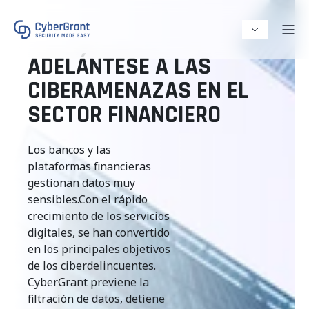
ADELÁNTESE A LAS
CIBERAMENAZAS EN EL
SECTOR FINANCIERO
Los bancos y las
plataformas financieras
gestionan datos muy
sensibles.
Con el rápido
crecimiento de los servicios
digitales, se han convertido
en los principales objetivos
de los ciberdelincuentes.
CyberGrant previene la
filtración de datos, detiene