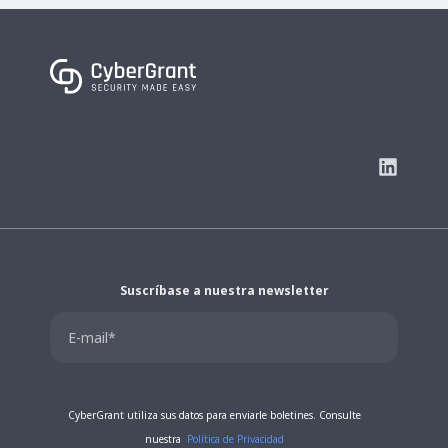
Suscríbase a nuestra newsletter
CyberGrant utiliza sus datos para enviarle boletines. Consulte
nuestra
Política de Privacidad