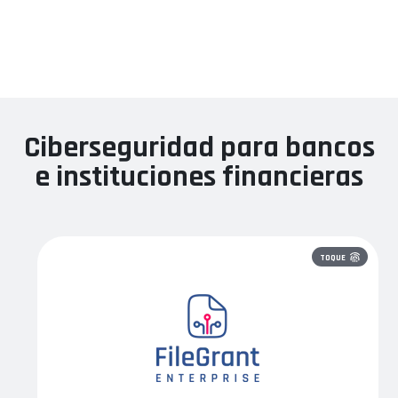
Ciberseguridad para bancos
e instituciones financieras
TOQUE