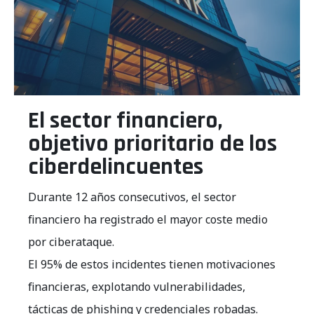
El sector financiero,
objetivo prioritario de los
ciberdelincuentes
Durante 12 años consecutivos, el sector
financiero ha registrado el mayor coste medio
por ciberataque.
El 95% de estos incidentes tienen motivaciones
financieras, explotando vulnerabilidades,
tácticas de phishing y credenciales robadas.