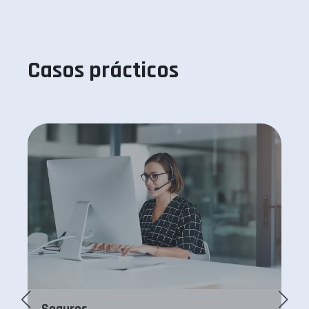
Casos prácticos