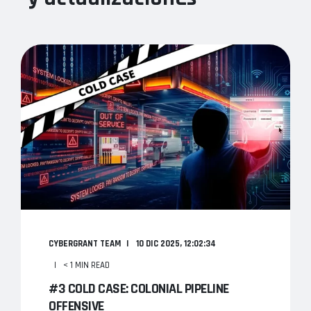
CYBERGRANT TEAM
10 DIC 2025, 12:02:34
< 1 MIN READ
#3 COLD CASE: COLONIAL PIPELINE
OFFENSIVE