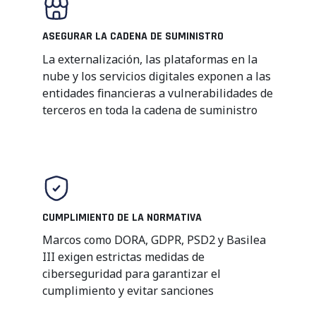
ASEGURAR LA CADENA DE SUMINISTRO
La externalización, las plataformas en la
nube y los servicios digitales exponen a las
entidades financieras a vulnerabilidades de
terceros en toda la cadena de suministro
CUMPLIMIENTO DE LA NORMATIVA
Marcos como DORA, GDPR, PSD2 y Basilea
III exigen estrictas medidas de
ciberseguridad para garantizar el
cumplimiento y evitar sanciones