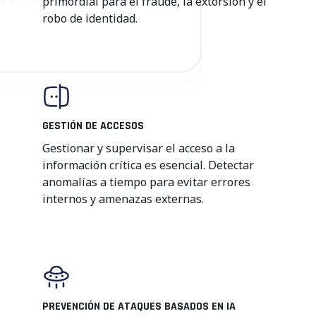
primordial para el fraude, la extorsión y el
robo de identidad.
GESTIÓN DE ACCESOS
Gestionar y supervisar el acceso a la
información crítica es esencial. Detectar
anomalías a tiempo para evitar errores
internos y amenazas externas.
PREVENCIÓN DE ATAQUES BASADOS EN IA