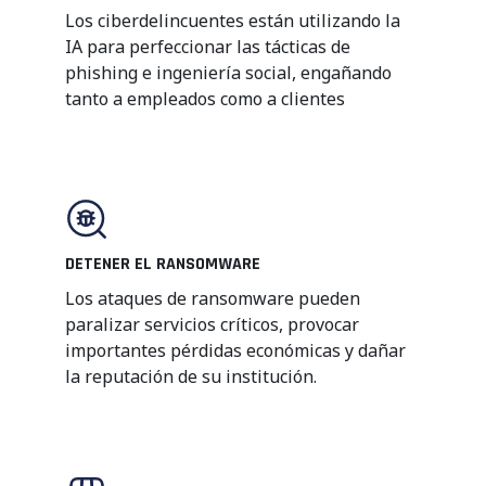
Los ciberdelincuentes están utilizando la
IA para perfeccionar las tácticas de
phishing e ingeniería social, engañando
tanto a empleados como a clientes
DETENER EL RANSOMWARE
Los ataques de ransomware pueden
paralizar servicios críticos, provocar
importantes pérdidas económicas y dañar
la reputación de su institución.