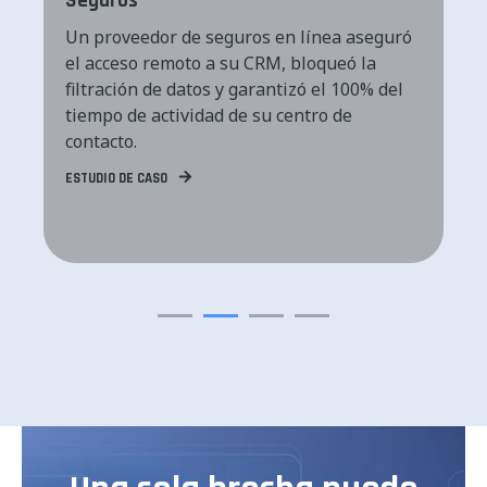
Seguros
Un proveedor de seguros en línea aseguró
el acceso remoto a su CRM, bloqueó la
filtración de datos y garantizó el 100% del
tiempo de actividad de su centro de
contacto.
ESTUDIO DE CASO