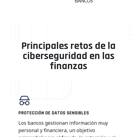
BANCOS
Principales retos de la
ciberseguridad en las
finanzas
PROTECCIÓN DE DATOS SENSIBLES
Los bancos gestionan información muy
personal y financiera, un objetivo