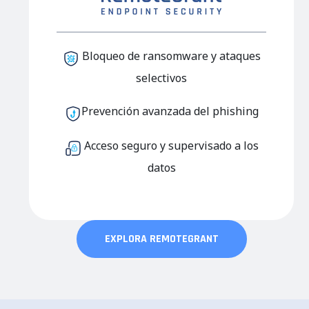
Bloqueo de ransomware y ataques
selectivos
Prevención
avanzada del phishing
Acceso
seguro y
supervisado
a los
datos
EXPLORA REMOTEGRANT