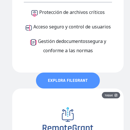
Protección de archivos críticos
Acceso seguro y control de usuarios
Gestión de
documentos
segura y
conforme a las normas
EXPLORA FILEGRANT
TOQUE