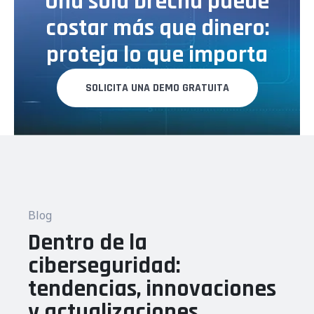
Una sola brecha puede
costar más que dinero:
proteja lo que importa
SOLICITA UNA DEMO GRATUITA
Blog
Dentro de la
ciberseguridad:
tendencias, innovaciones
y actualizaciones