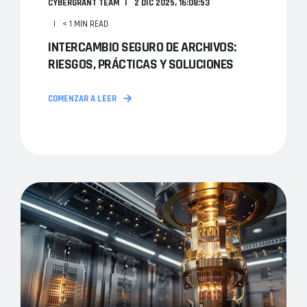
CYBERGRANT TEAM
2 DIC 2025, 16:08:53
< 1 MIN READ
INTERCAMBIO SEGURO DE ARCHIVOS:
RIESGOS, PRÁCTICAS Y SOLUCIONES
COMENZAR A LEER