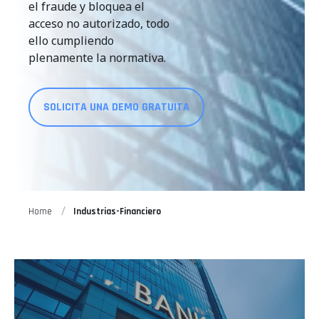
el fraude y bloquea el
acceso no autorizado, todo
ello cumpliendo
plenamente la normativa.
SOLICITA UNA DEMO GRATUITA
Home
Industrias-Financiero