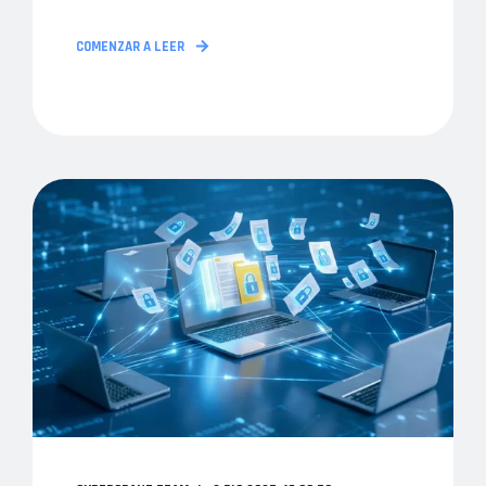
COMENZAR A LEER