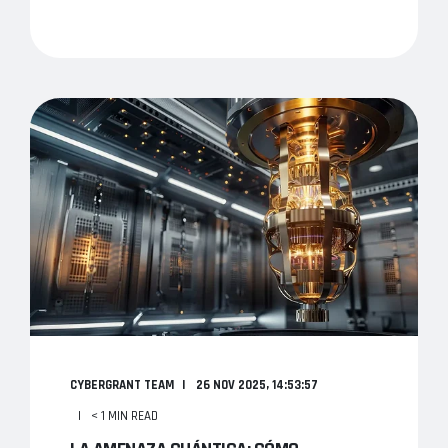
CYBERGRANT TEAM
26 NOV 2025, 14:53:57
< 1 MIN READ