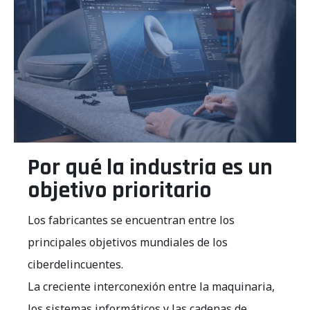
Por qué la industria es un
objetivo prioritario
Los fabricantes se encuentran entre los
principales objetivos mundiales de los
ciberdelincuentes.
La creciente interconexión entre la maquinaria,
los sistemas informáticos y las cadenas de