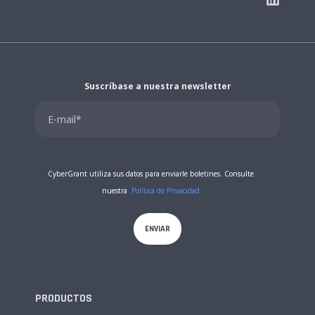
Suscríbase a nuestra newsletter
CyberGrant utiliza sus datos para enviarle boletines. Consulte
nuestra
Política de Privacidad
PRODUCTOS