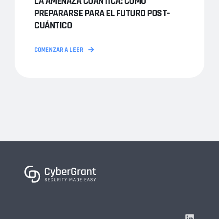
LA AMENAZA CUÁNTICA: CÓMO
PREPARARSE PARA EL FUTURO POST-
CUÁNTICO
COMENZAR A LEER