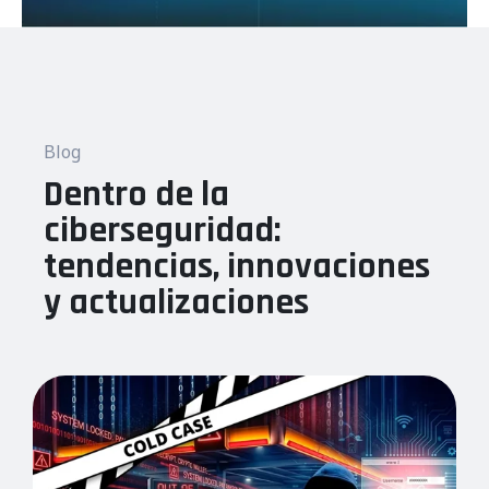
Blog
Dentro de la
ciberseguridad:
tendencias, innovaciones
y actualizaciones