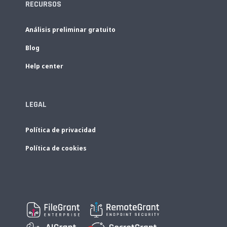
RECURSOS
Análisis preliminar gratuito
Blog
Help center
LEGAL
Política de privacidad
Política de cookies