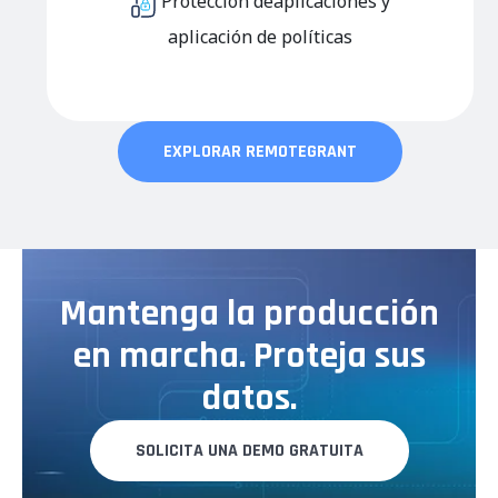
Protección de
aplicaciones
y
aplicación de políticas
EXPLORAR REMOTEGRANT
Mantenga la producción
en marcha. Proteja sus
datos.
SOLICITA UNA DEMO GRATUITA