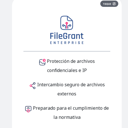
TOQUE
Protección de archivos
confidenciales e IP
Intercambio seguro de archivos
externos
Preparado para el cumplimiento de
la
normativa