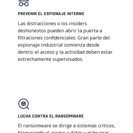
PREVENIR EL ESPIONAJE INTERNO
Las distracciones o los insiders
deshonestos pueden abrir la puerta a
filtraciones confidenciales. Gran parte del
espionaje industrial comienza desde
dentro: el acceso y la actividad deben estar
estrechamente supervisados.
LUCHA CONTRA EL RANSOMWARE
El ransomware
se dirige a
sistemas críticos,
bloqueando el
acceso a datos y máquinas.