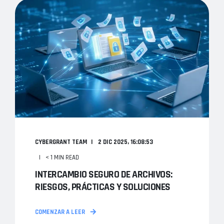
CYBERGRANT TEAM
2 DIC 2025, 16:08:53
< 1 MIN READ
INTERCAMBIO SEGURO DE ARCHIVOS:
RIESGOS, PRÁCTICAS Y SOLUCIONES
COMENZAR A LEER