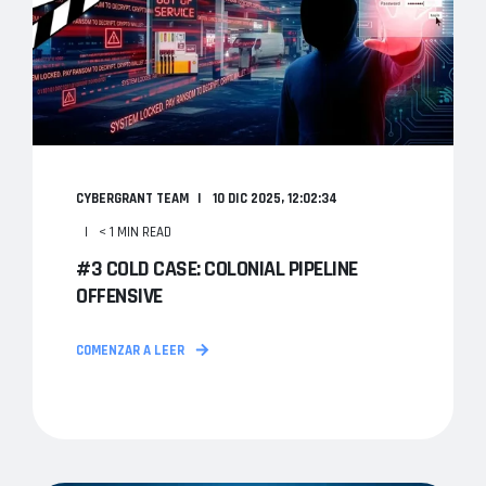
CYBERGRANT TEAM
10 DIC 2025, 12:02:34
< 1 MIN READ
#3 COLD CASE: COLONIAL PIPELINE
OFFENSIVE
COMENZAR A LEER