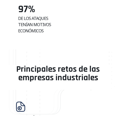
97
%
DE LOS ATAQUES
TENÍAN MOTIVOS
ECONÓMICOS
Principales retos de las
empresas industriales