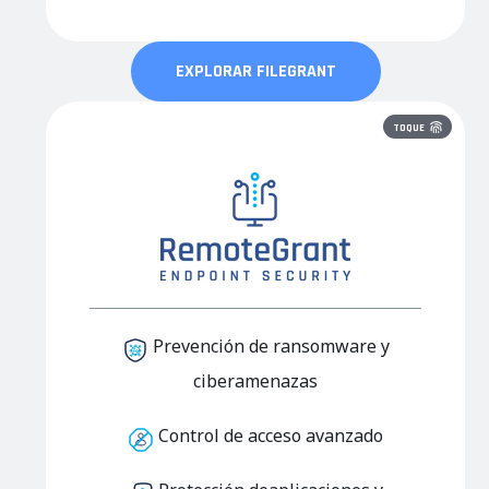
EXPLORAR FILEGRANT
TOQUE
Prevención de ransomware y
ciberamenazas
Control de
acceso avanzado