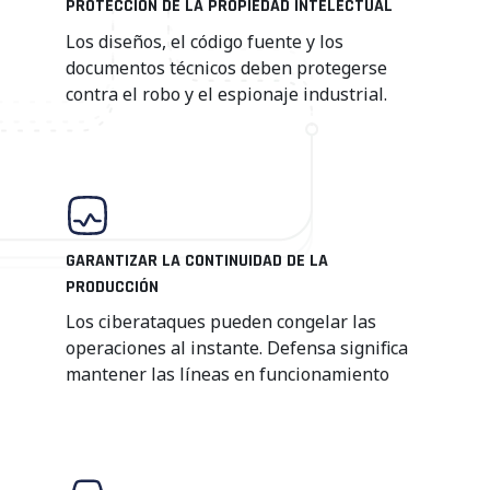
PROTECCIÓN DE LA PROPIEDAD INTELECTUAL
Los diseños, el código fuente y los
documentos técnicos deben protegerse
contra el robo y el espionaje industrial.
GARANTIZAR LA CONTINUIDAD DE LA
PRODUCCIÓN
Los ciberataques pueden congelar las
operaciones al instante. Defensa significa
mantener las líneas en funcionamiento