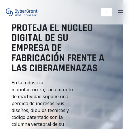
PROTEJA EL NÚCLEO
DIGITAL DE SU
EMPRESA DE
FABRICACIÓN FRENTE A
LAS CIBERAMENAZAS
En la industria
manufacturera, cada minuto
de inactividad supone una
pérdida de ingresos.
Sus
diseños, dibujos técnicos y
código patentado son la
columna vertebral de su