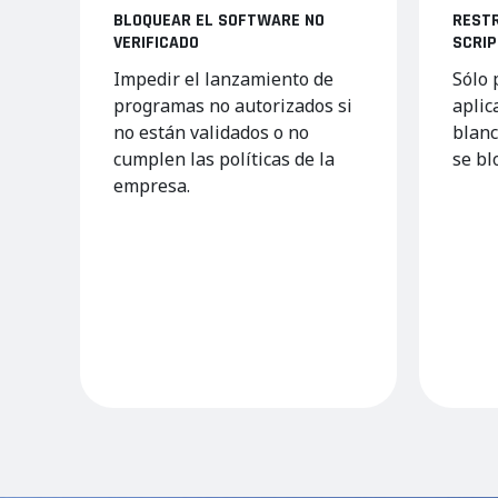
BLOQUEAR EL SOFTWARE NO
RESTR
VERIFICADO
SCRI
Impedir el lanzamiento de
Sólo 
programas no autorizados si
aplic
no están validados o no
blanc
cumplen las políticas de la
se b
empresa.