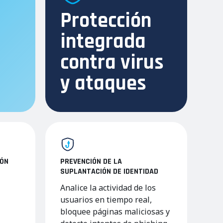
Protección
integrada
contra virus
y ataques
IÓN
PREVENCIÓN DE LA
SUPLANTACIÓN DE IDENTIDAD
Analice la actividad de los
usuarios en tiempo real,
bloquee páginas maliciosas y