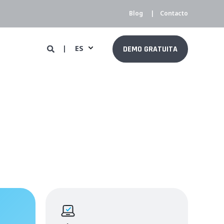
Blog
Contacto
ES
DEMO GRATUITA