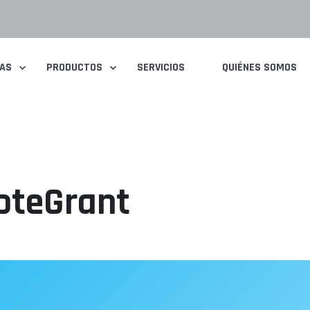
IAS
PRODUCTOS
SERVICIOS
QUIÉNES SOMOS
oteGrant