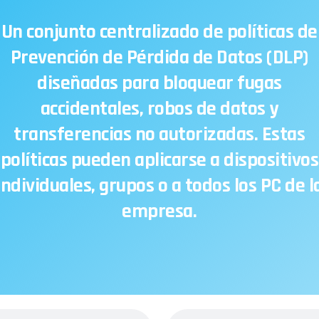
Un conjunto centralizado de políticas de
Prevención de Pérdida de Datos (DLP)
diseñadas para bloquear fugas
accidentales, robos de datos y
transferencias no autorizadas. Estas
políticas pueden aplicarse a dispositivos
individuales, grupos o a todos los PC de l
empresa.