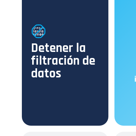
Detener la
filtración de
datos