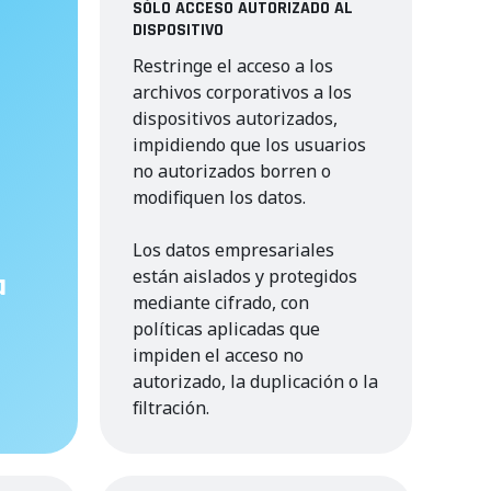
SÓLO ACCESO AUTORIZADO AL
DISPOSITIVO
Restringe el acceso a los
archivos corporativos a los
dispositivos autorizados,
impidiendo que los usuarios
no autorizados borren o
modifiquen los datos.
Los datos empresariales
están aislados y protegidos
a
mediante cifrado, con
políticas aplicadas que
impiden el acceso no
autorizado, la duplicación o la
filtración.