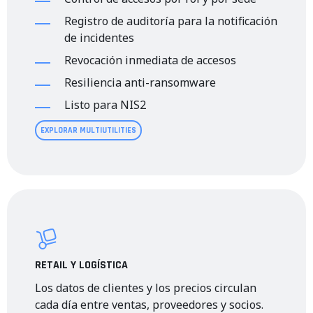
Registro de auditoría para la notificación
de incidentes
Revocación inmediata de accesos
Resiliencia anti-ransomware
Listo para NIS2
EXPLORAR MULTIUTILITIES
RETAIL Y LOGÍSTICA
Los datos de clientes y los precios circulan
cada día entre ventas, proveedores y socios.