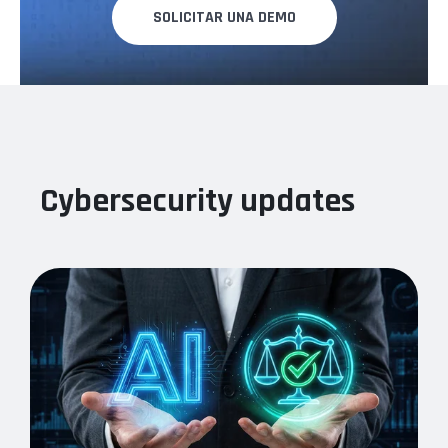
SOLICITAR UNA DEMO
Cybersecurity updates