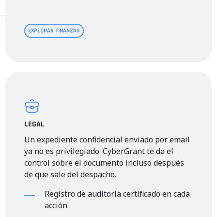
EXPLORAR FINANZAS
LEGAL
Un expediente confidencial enviado por email
ya no es privilegiado. CyberGrant te da el
control sobre el documento incluso después
de que sale del despacho.
Registro de auditoría certificado en cada
acción