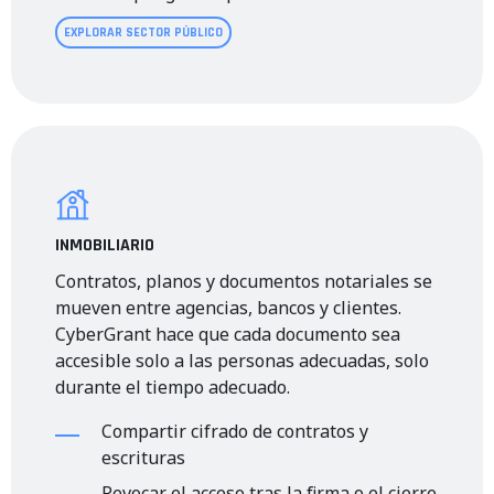
EXPLORAR SECTOR PÚBLICO
INMOBILIARIO
Contratos, planos y documentos notariales se
mueven entre agencias, bancos y clientes.
CyberGrant hace que cada documento sea
accesible solo a las personas adecuadas, solo
durante el tiempo adecuado.
Compartir cifrado de contratos y
escrituras
Revocar el acceso tras la firma o el cierre