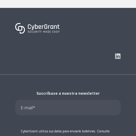
Suscríbase a nuestra newsletter
CyberGrant utiliza sus datos para enviarle boletines. Consulte