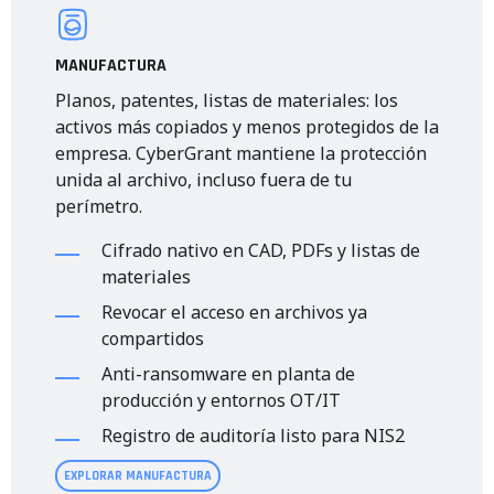
MANUFACTURA
Planos, patentes, listas de materiales: los
activos más copiados y menos protegidos de la
empresa. CyberGrant mantiene la protección
unida al archivo, incluso fuera de tu
perímetro.
Cifrado nativo en CAD, PDFs y listas de
materiales
Revocar el acceso en archivos ya
compartidos
Anti-ransomware en planta de
producción y entornos OT/IT
Registro de auditoría listo para NIS2
EXPLORAR MANUFACTURA