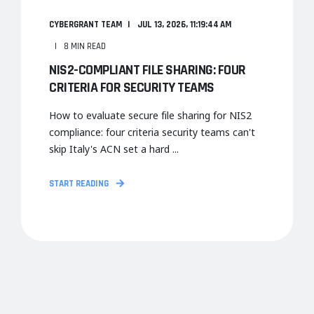
CYBERGRANT TEAM
JUL 13, 2026, 11:19:44 AM
8 MIN READ
NIS2-COMPLIANT FILE SHARING: FOUR
CRITERIA FOR SECURITY TEAMS
How to evaluate secure file sharing for NIS2
compliance: four criteria security teams can't
skip Italy's ACN set a hard ...
START READING