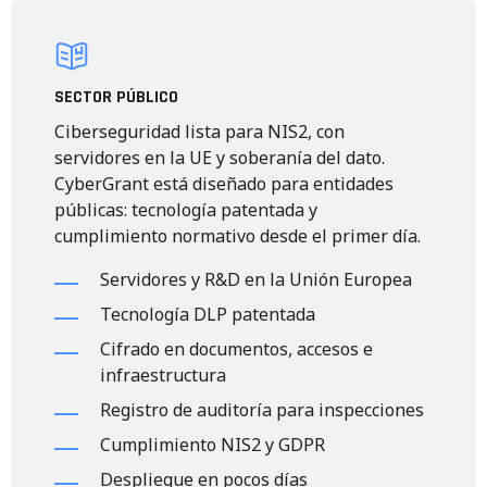
SECTOR PÚBLICO
Ciberseguridad lista para NIS2, con
servidores en la UE y soberanía del dato.
CyberGrant está diseñado para entidades
públicas: tecnología patentada y
cumplimiento normativo desde el primer día.
Servidores y R&D en la Unión Europea
Tecnología DLP patentada
Cifrado en documentos, accesos e
infraestructura
Registro de auditoría para inspecciones
Cumplimiento NIS2 y GDPR
Despliegue en pocos días