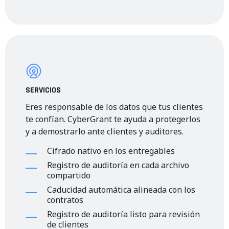
SERVICIOS
Eres responsable de los datos que tus clientes
te confían. CyberGrant te ayuda a protegerlos
y a demostrarlo ante clientes y auditores.
Cifrado nativo en los entregables
Registro de auditoría en cada archivo
compartido
Caducidad automática alineada con los
contratos
Registro de auditoría listo para revisión
de clientes