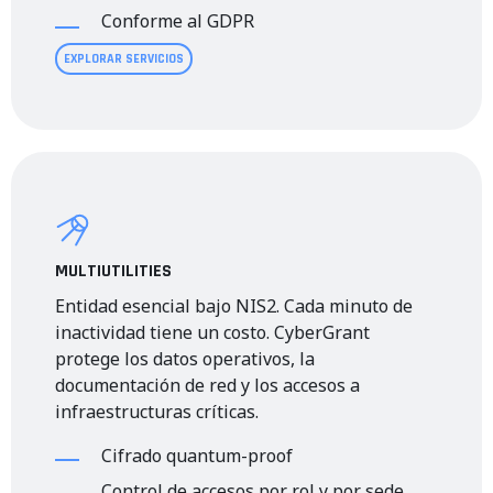
Conforme al GDPR
EXPLORAR SERVICIOS
MULTIUTILITIES
Entidad esencial bajo NIS2. Cada minuto de
inactividad tiene un costo. CyberGrant
protege los datos operativos, la
documentación de red y los accesos a
infraestructuras críticas.
Cifrado quantum-proof
Control de accesos por rol y por sede