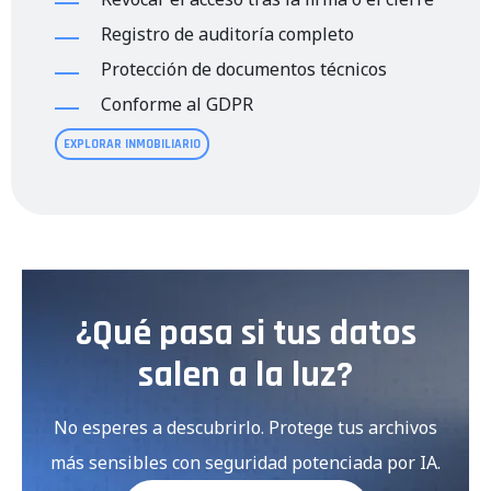
Registro de auditoría completo
Protección de documentos técnicos
Conforme al GDPR
EXPLORAR INMOBILIARIO
¿Qué pasa si tus datos
salen a la luz?
No esperes a descubrirlo. Protege tus archivos
más sensibles con seguridad potenciada por IA.