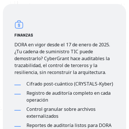
FINANZAS
DORA en vigor desde el 17 de enero de 2025.
¿Tu cadena de suministro TIC puede
demostrarlo? CyberGrant hace auditables la
trazabilidad, el control de terceros y la
resiliencia, sin reconstruir la arquitectura.
Cifrado post-cuántico (CRYSTALS-Kyber)
Registro de auditoría completo en cada
operación
Control granular sobre archivos
externalizados
Reportes de auditoría listos para DORA