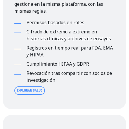
gestiona en la misma plataforma, con las
mismas reglas.
Permisos basados en roles
Cifrado de extremo a extremo en
historias clínicas y archivos de ensayos
Registros en tiempo real para FDA, EMA
y HIPAA
Cumplimiento HIPAA y GDPR
Revocación tras compartir con socios de
investigación
EXPLORAR SALUD