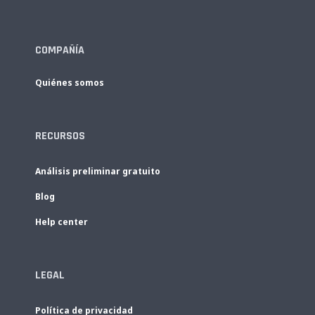
COMPAÑÍA
Quiénes somos
RECURSOS
Análisis preliminar gratuito
Blog
Help center
LEGAL
Política de privacidad