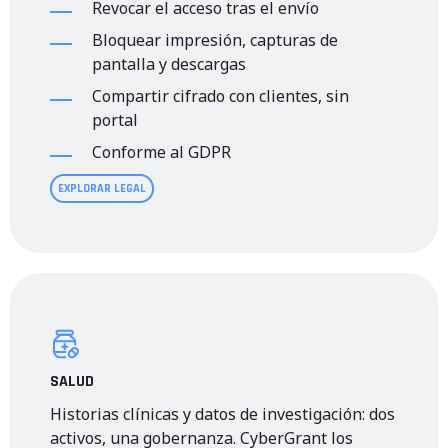
Revocar el acceso tras el envío
Bloquear impresión, capturas de
pantalla y descargas
Compartir cifrado con clientes, sin
portal
Conforme al GDPR
EXPLORAR LEGAL
SALUD
Historias clínicas y datos de investigación: dos
activos, una gobernanza. CyberGrant los