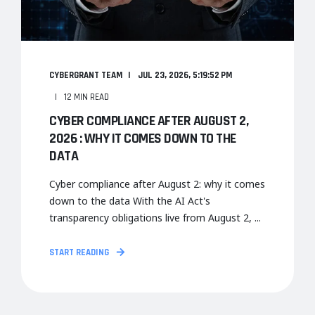
CYBERGRANT TEAM
JUL 23, 2026, 5:19:52 PM
12 MIN READ
CYBER COMPLIANCE AFTER AUGUST 2,
2026 : WHY IT COMES DOWN TO THE
DATA
Cyber compliance after August 2: why it comes
down to the data With the AI Act's
transparency obligations live from August 2, ...
START READING