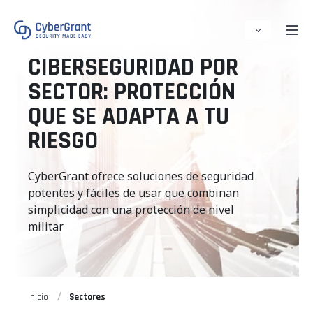
CIBERSEGURIDAD POR
SECTOR: PROTECCIÓN
QUE SE ADAPTA A TU
RIESGO
CyberGrant ofrece soluciones de seguridad
potentes y fáciles de usar que combinan
simplicidad con una protección de nivel
militar
Inicio
Sectores