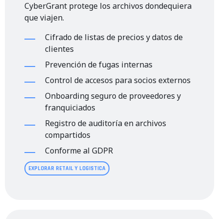
CyberGrant protege los archivos dondequiera
que viajen.
Cifrado de listas de precios y datos de
clientes
Prevención de fugas internas
Control de accesos para socios externos
Onboarding seguro de proveedores y
franquiciados
Registro de auditoría en archivos
compartidos
Conforme al GDPR
EXPLORAR RETAIL Y LOGISTICA